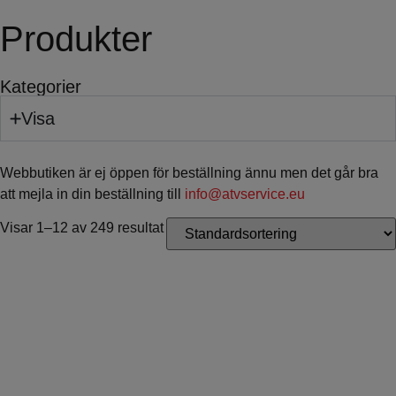
Produkter
Kategorier
Visa
Webbutiken är ej öppen för beställning ännu men det går bra
att mejla in din beställning till
info@atvservice.eu
Visar 1–12 av 249 resultat