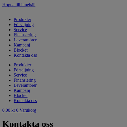
Hoppa till innehåll
Produkter
Försäljning
Service
Finansiering
Leverantörer
Kampanj
Blocket
Kontakta oss
Produkter
Försäljning
Service
Finansiering
Leverantörer
Kampanj
Blocket
Kontakta oss
0,00
kr
0
Varukorg
Kontakta oss