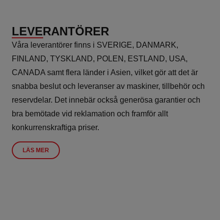
LEVERANTÖRER
Våra leverantörer finns i SVERIGE, DANMARK,
FINLAND, TYSKLAND, POLEN, ESTLAND, USA,
CANADA samt flera länder i Asien, vilket gör att det är
snabba beslut och leveranser av maskiner, tillbehör och
reservdelar. Det innebär också generösa garantier och
bra bemötade vid reklamation och framför allt
konkurrenskraftiga priser.
LÄS MER